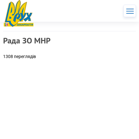
Рада ЗО МНР
1308 переглядів