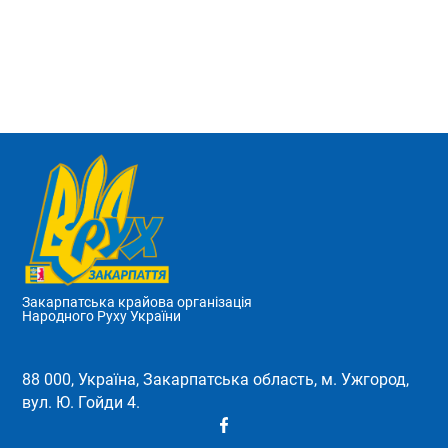
Закарпатська крайова організація
Народного Руху України
88 000, Україна, Закарпатська область, м. Ужгород,
вул. Ю. Гойди 4.