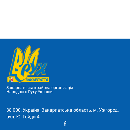
Закарпатська крайова організація
Народного Руху України
88 000, Україна, Закарпатська область, м. Ужгород,
вул. Ю. Гойди 4.