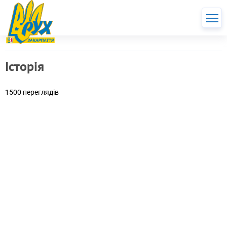
Історія
1500 переглядів