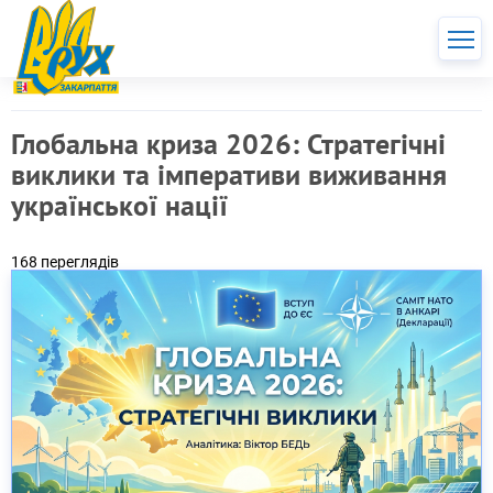
Глобальна криза 2026: Стратегічні
виклики та імперативи виживання
української нації
168 переглядів