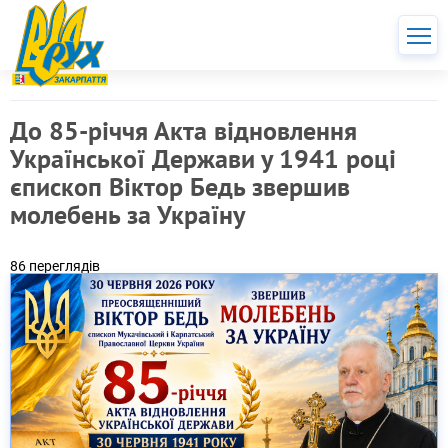
До 85-річчя Акта відновлення
Української Держави у 1941 році
єпископ Віктор Бедь звершив
молебень за Україну
86 переглядів