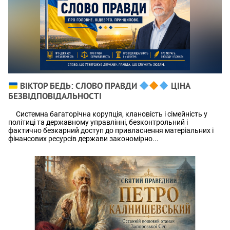
ВІКТОР БЕДЬ: СЛОВО ПРАВДИ
ЦІНА
БЕЗВІДПОВІДАЛЬНОСТІ
Системна багаторічна корупція, клановість і сімейність у
політиці та державному управлінні, безконтрольний і
фактично безкарний доступ до привласнення матеріальних і
фінансових ресурсів держави закономірно...