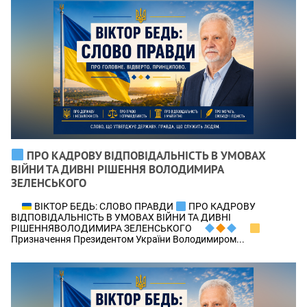
ПРО КАДРОВУ ВІДПОВІДАЛЬНІСТЬ В УМОВАХ
ВІЙНИ ТА ДИВНІ РІШЕННЯ ВОЛОДИМИРА
ЗЕЛЕНСЬКОГО
ВІКТОР БЕДЬ: СЛОВО ПРАВДИ
ПРО КАДРОВУ
ВІДПОВІДАЛЬНІСТЬ В УМОВАХ ВІЙНИ ТА ДИВНІ
РІШЕННЯВОЛОДИМИРА ЗЕЛЕНСЬКОГО
Призначення Президентом України Володимиром...