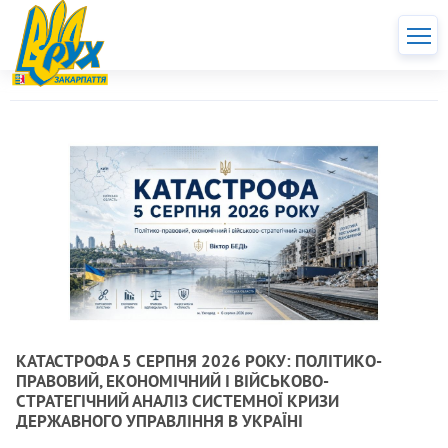
КАТАСТРОФА 5 СЕРПНЯ 2026 РОКУ: ПОЛІТИКО-
ПРАВОВИЙ, ЕКОНОМІЧНИЙ І ВІЙСЬКОВО-
СТРАТЕГІЧНИЙ АНАЛІЗ СИСТЕМНОЇ КРИЗИ
ДЕРЖАВНОГО УПРАВЛІННЯ В УКРАЇНІ